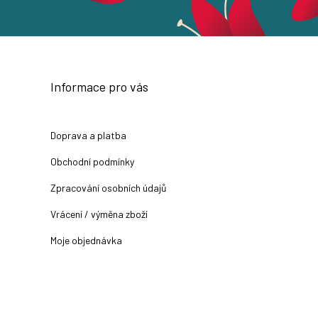
Informace pro vás
Doprava a platba
Obchodní podmínky
Zpracování osobních údajů
Vrácení / výměna zboží
Moje objednávka