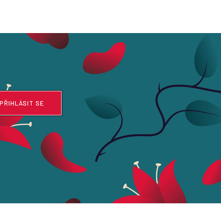
PŘIHLÁSIT SE