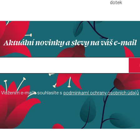
dotek
Aktuální novinky a slevy na váš e-mail
Vložením e-mailu souhlasíte s
podmínkami ochrany osobních údajů