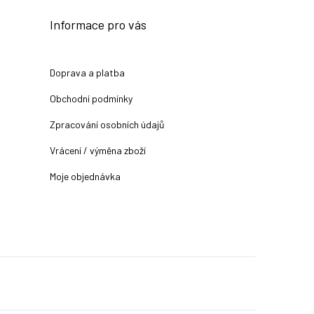
Informace pro vás
Doprava a platba
Obchodní podmínky
Zpracování osobních údajů
Vrácení / výměna zboží
Moje objednávka