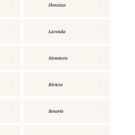
Florenza
Lavenda
Monstera
Riviera
Rosaria