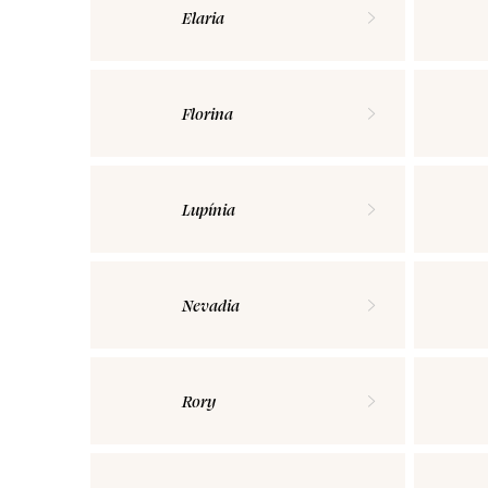
Elaria
Florina
Lupínia
Nevadia
Rory