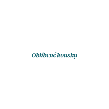
Oblíbené kousky