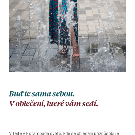
Buďte sama sebou.
V oblečení, které vám sedí.
Vítejte v Estampada světě, kde se oblečení přizpůsobuje