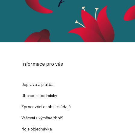
Informace pro vás
Doprava a platba
Obchodní podmínky
Zpracování osobních údajů
Vrácení / výměna zboží
Moje objednávka