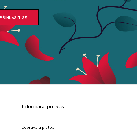
PŘIHLÁSIT SE
Informace pro vás
Doprava a platba