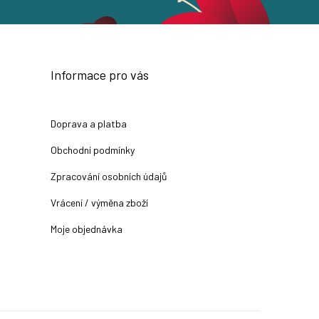
Informace pro vás
Doprava a platba
Obchodní podmínky
Zpracování osobních údajů
Vrácení / výměna zboží
Moje objednávka