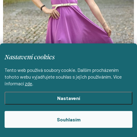
Nastavení cookies
Tento web používá soubory cookie. Dalším procházením
tohoto webu vyjadřujete souhlas s jejich používáním. Více
informací
zde
.
Nastavení
Souhlasím