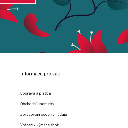
Informace pro vás
Doprava a platba
Obchodní podmínky
Zpracování osobních údajů
Vrácení / výměna zboží