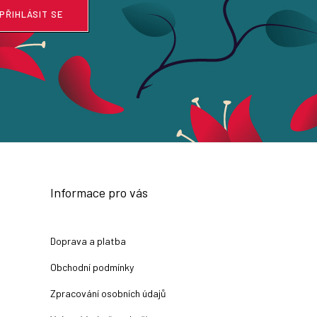
PŘIHLÁSIT SE
Informace pro vás
Doprava a platba
Obchodní podmínky
Zpracování osobních údajů