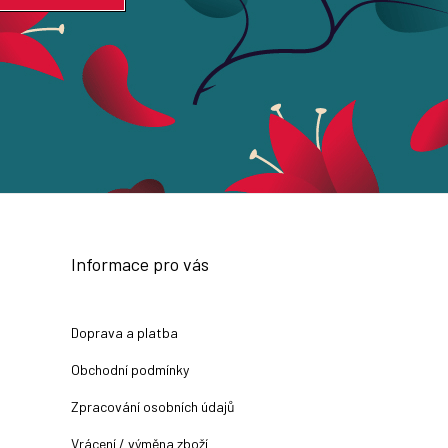
Informace pro vás
Doprava a platba
Obchodní podmínky
Zpracování osobních údajů
Vrácení / výměna zboží