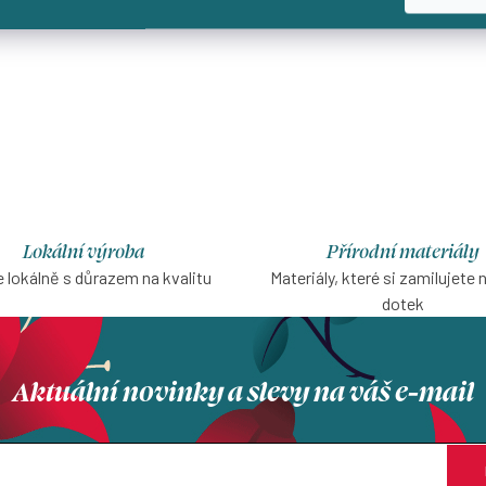
Lokální výroba
Přírodní materiály
 lokálně s důrazem na kvalitu
Materiály, které si zamilujete 
dotek
Aktuální novinky a slevy na váš e-mail