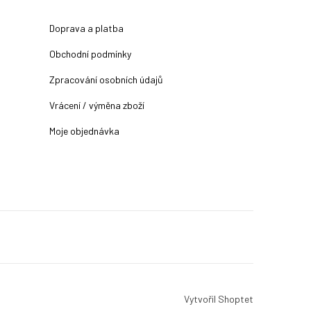
Doprava a platba
Obchodní podmínky
Zpracování osobních údajů
Vrácení / výměna zboží
Moje objednávka
Vytvořil Shoptet