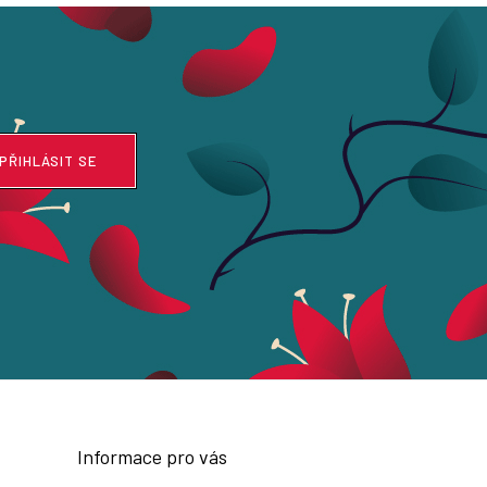
PŘIHLÁSIT SE
Informace pro vás