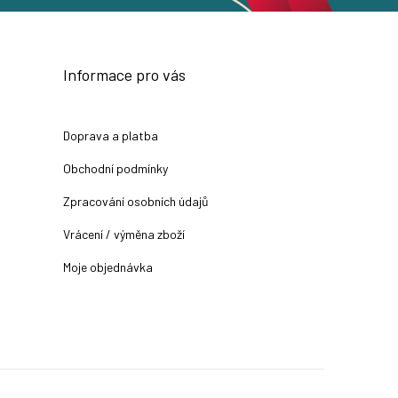
Informace pro vás
Doprava a platba
Obchodní podmínky
Zpracování osobních údajů
Vrácení / výměna zboží
Moje objednávka