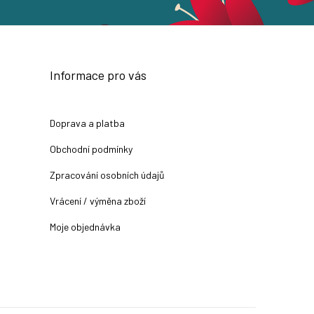
Informace pro vás
Doprava a platba
Obchodní podmínky
Zpracování osobních údajů
Vrácení / výměna zboží
Moje objednávka