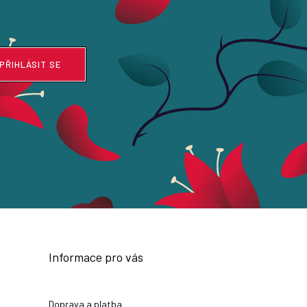
PŘIHLÁSIT SE
Informace pro vás
Doprava a platba