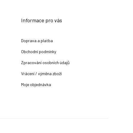
Informace pro vás
Doprava a platba
Obchodní podmínky
Zpracování osobních údajů
Vrácení / výměna zboží
Moje objednávka