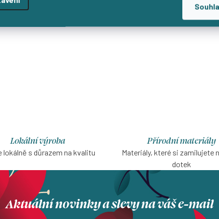
Souhl
Lokální výroba
Přírodní materiály
 lokálně s důrazem na kvalitu
Materiály, které si zamilujete 
dotek
Aktuální novinky a slevy na váš e-mail