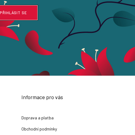
PŘIHLÁSIT SE
Informace pro vás
Doprava a platba
Obchodní podmínky