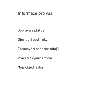
Informace pro vás
Doprava a platba
Obchodní podmínky
Zpracování osobních údajů
Vrácení / výměna zboží
Moje objednávka