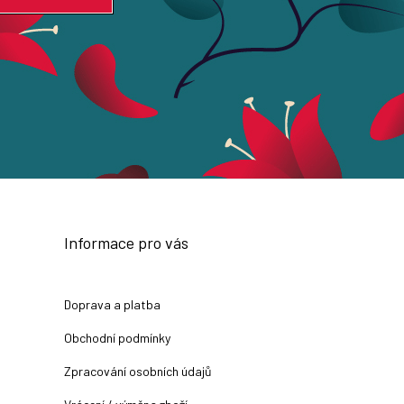
Informace pro vás
Doprava a platba
Obchodní podmínky
Zpracování osobních údajů