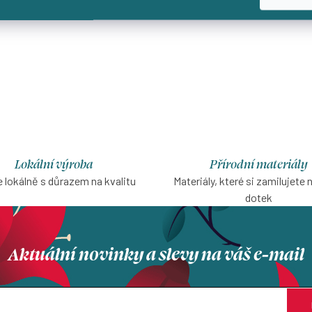
Lokální výroba
Přírodní materiály
 lokálně s důrazem na kvalitu
Materiály, které si zamilujete 
dotek
Aktuální novinky a slevy na váš e-mail