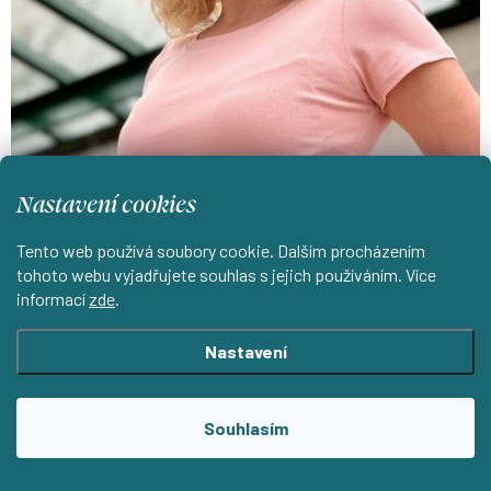
Nastavení cookies
Tento web používá soubory cookie. Dalším procházením
tohoto webu vyjadřujete souhlas s jejich používáním. Více
informací
zde
.
Nastavení
Souhlasím