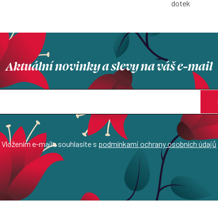
dotek
Aktuální novinky a slevy na váš e-mail
Vložením e-mailu souhlasíte s
podmínkami ochrany osobních údajů