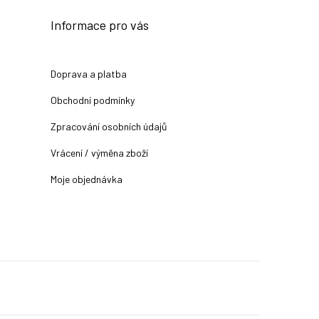
Informace pro vás
Doprava a platba
Obchodní podmínky
Zpracování osobních údajů
Vrácení / výměna zboží
Moje objednávka