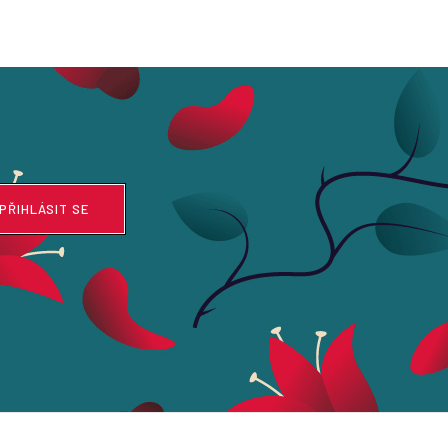
PŘIHLÁSIT SE