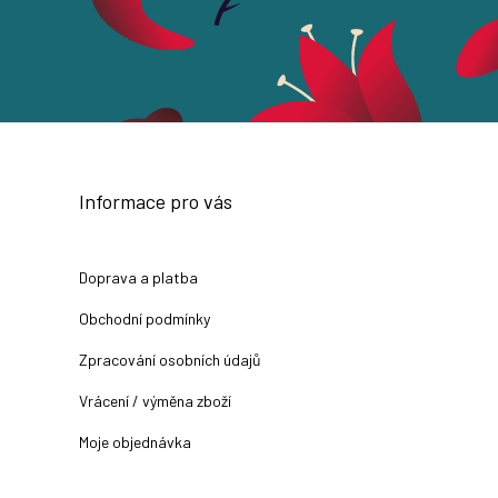
Informace pro vás
Doprava a platba
Obchodní podmínky
Zpracování osobních údajů
Vrácení / výměna zboží
Moje objednávka