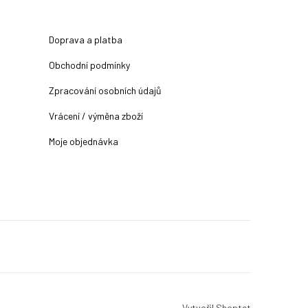
Doprava a platba
Obchodní podmínky
Zpracování osobních údajů
Vrácení / výměna zboží
Moje objednávka
Vytvořil Shoptet