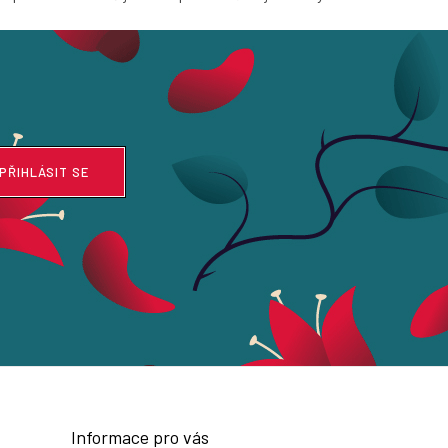
PŘIHLÁSIT SE
Informace pro vás