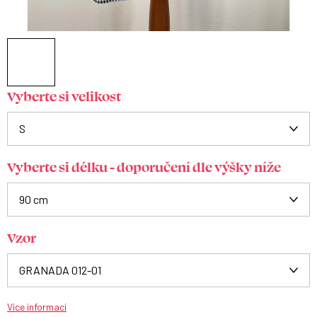
Vyberte si velikost
Vyberte si délku - doporučení dle výšky níže
Vzor
Více informací