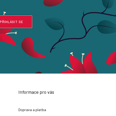
PŘIHLÁSIT SE
Informace pro vás
Doprava a platba