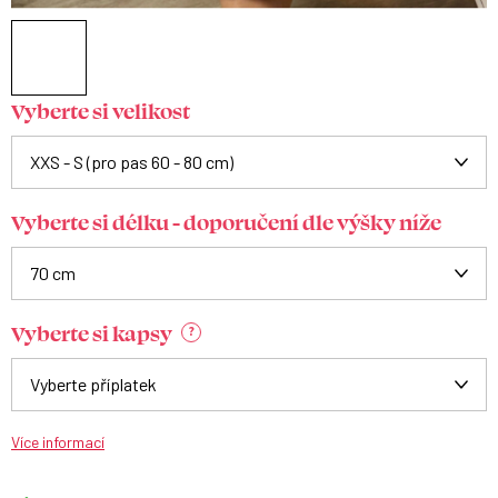
Vyberte si velikost
Vyberte si délku - doporučení dle výšky níže
Vyberte si kapsy
?
Více informací