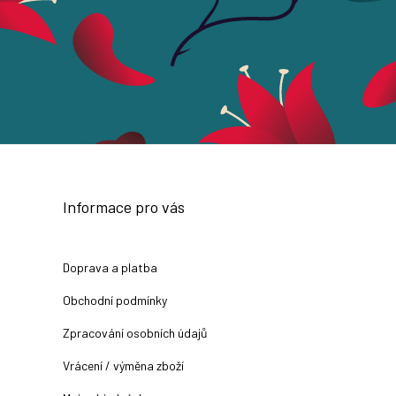
Informace pro vás
Doprava a platba
Obchodní podmínky
Zpracování osobních údajů
Vrácení / výměna zboží