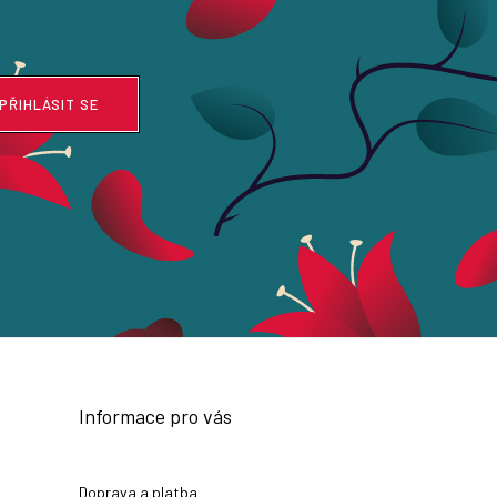
PŘIHLÁSIT SE
Informace pro vás
Doprava a platba