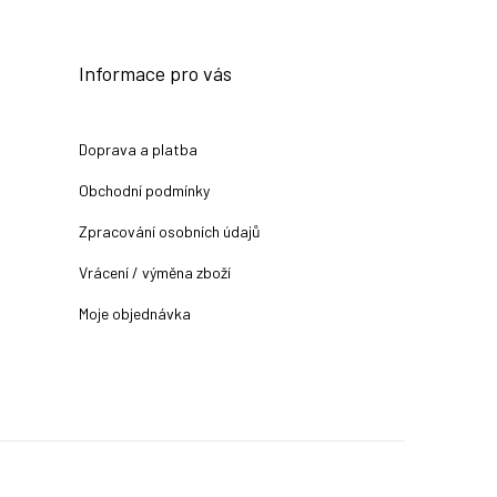
Informace pro vás
Doprava a platba
Obchodní podmínky
Zpracování osobních údajů
Vrácení / výměna zboží
Moje objednávka