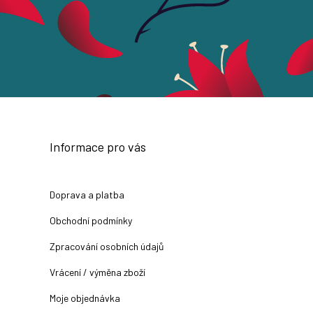
Informace pro vás
Doprava a platba
Obchodní podmínky
Zpracování osobních údajů
Vrácení / výměna zboží
Moje objednávka