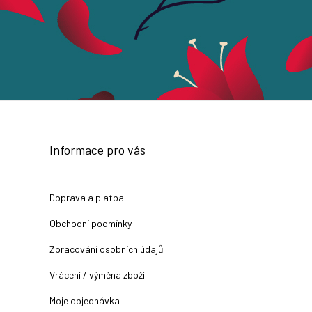
Informace pro vás
Doprava a platba
Obchodní podmínky
Zpracování osobních údajů
Vrácení / výměna zboží
Moje objednávka