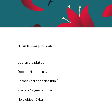
Informace pro vás
Doprava a platba
Obchodní podmínky
Zpracování osobních údajů
Vrácení / výměna zboží
Moje objednávka