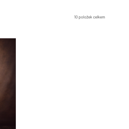
10
položek celkem