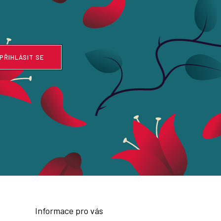
PŘIHLÁSIT SE
Informace pro vás