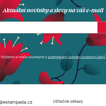
Aktuální novinky a slevy na váš e-mail
Vložením e-mailu souhlasíte s
podmínkami ochrany osobních údajů
Užitečné odkazy
@
estampada.cz