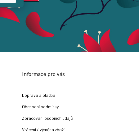
Informace pro vás
Doprava a platba
Obchodní podmínky
Zpracování osobních údajů
Vrácení / výměna zboží