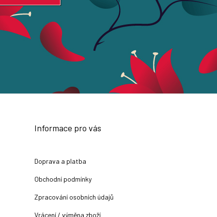
Informace pro vás
Doprava a platba
Obchodní podmínky
Zpracování osobních údajů
Vrácení / výměna zboží