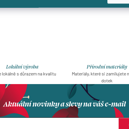
Lokální výroba
Přírodní materiály
 lokálně s důrazem na kvalitu
Materiály, které si zamilujete 
dotek
Aktuální novinky a slevy na váš e-mail