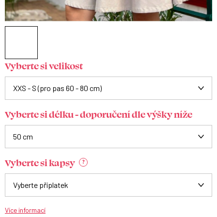
Vyberte si velikost
Vyberte si délku - doporučení dle výšky níže
Vyberte si kapsy
?
Více informací