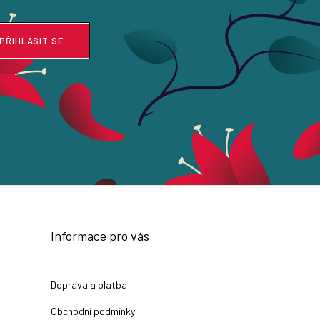
PŘIHLÁSIT SE
Informace pro vás
Doprava a platba
Obchodní podmínky