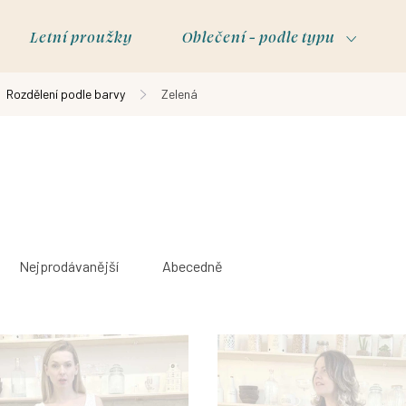
Letní proužky
Oblečení - podle typu
Rozdělení podle barvy
Zelená
Nejprodávanější
Abecedně