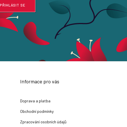
PŘIHLÁSIT SE
Informace pro vás
Doprava a platba
Obchodní podmínky
Zpracování osobních údajů