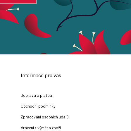
Informace pro vás
Doprava a platba
Obchodní podmínky
Zpracování osobních údajů
Vrácení / výměna zboží