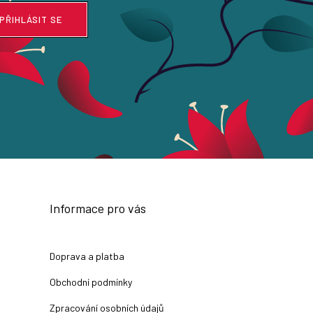
PŘIHLÁSIT SE
Informace pro vás
Doprava a platba
Obchodní podmínky
Zpracování osobních údajů