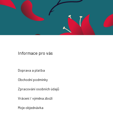
Informace pro vás
Doprava a platba
Obchodní podmínky
Zpracování osobních údajů
Vrácení / výměna zboží
Moje objednávka