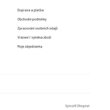
Doprava a platba
Obchodní podmínky
Zpracování osobních údajů
Vrácení / výměna zboží
Moje objednávka
Vytvořil Shoptet