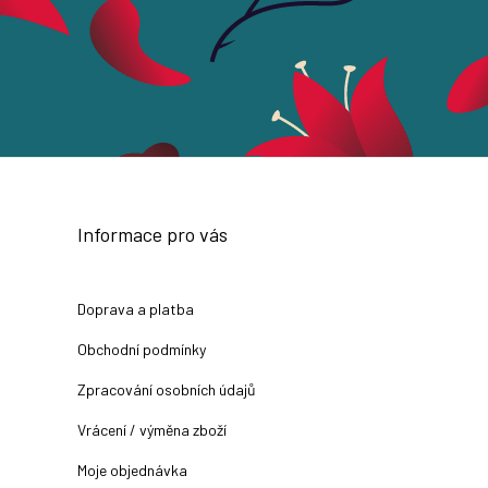
Informace pro vás
Doprava a platba
Obchodní podmínky
Zpracování osobních údajů
Vrácení / výměna zboží
Moje objednávka