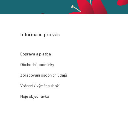
Informace pro vás
Doprava a platba
Obchodní podmínky
Zpracování osobních údajů
Vrácení / výměna zboží
Moje objednávka